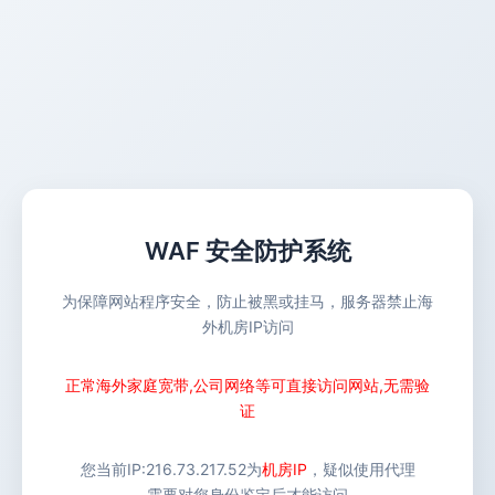
WAF 安全防护系统
为保障网站程序安全，防止被黑或挂马，服务器禁止海
外机房IP访问
正常海外家庭宽带,公司网络等可直接访问网站,无需验
证
您当前IP:
216.73.217.52
为
机房IP
，疑似使用代理
需要对您身份鉴定后才能访问