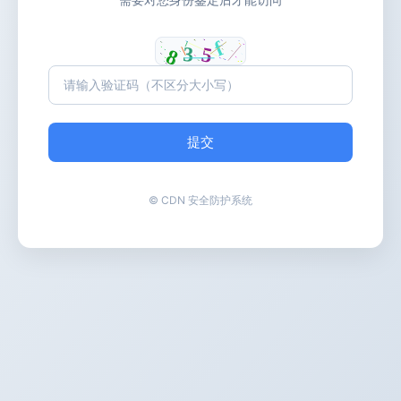
提交
© CDN 安全防护系统