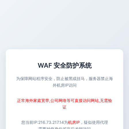
WAF 安全防护系统
为保障网站程序安全，防止被黑或挂马，服务器禁止海
外机房IP访问
正常海外家庭宽带,公司网络等可直接访问网站,无需验
证
您当前IP:
216.73.217.14
为
机房IP
，疑似使用代理
需要对您身份鉴定后才能访问